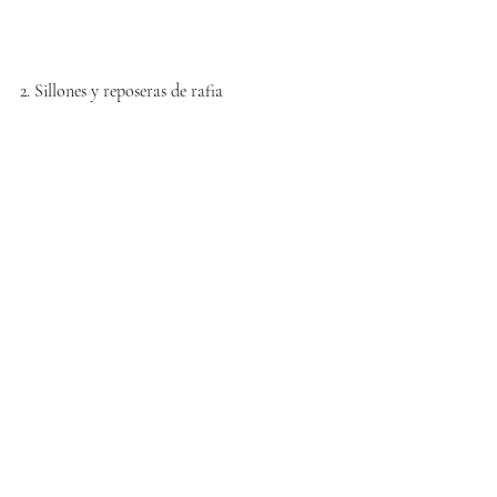
2. Sillones y reposeras de rafia