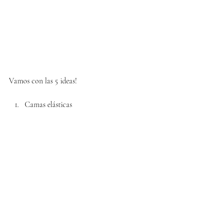
Vamos con las 5 ideas!
Camas elásticas