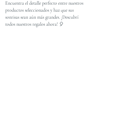
Encuentra el detalle perfecto entre nuestros 
productos seleccionados y haz que sus 
sonrisas sean aún más grandes. ¡Descubrí 
todos nuestros regalos ahora! 🎈