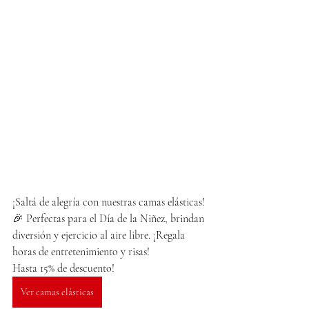
¡Saltá de alegría con nuestras camas elásticas! 
🎉 Perfectas para el Día de la Niñez, brindan 
diversión y ejercicio al aire libre. ¡Regala 
horas de entretenimiento y risas!
Hasta 15% de descuento!
Ver camas elásticas