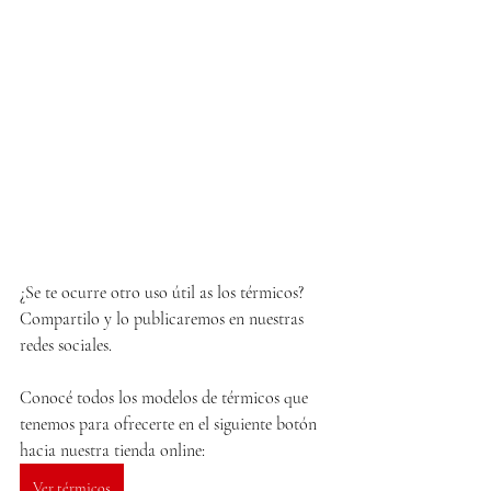
¿Se te ocurre otro uso útil as los térmicos? 
Compartilo y lo publicaremos en nuestras 
redes sociales.
Conocé todos los modelos de térmicos que 
tenemos para ofrecerte en el siguiente botón 
hacia nuestra tienda online:
Ver térmicos