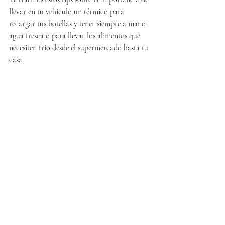
llevar en tu vehículo un térmico para 
recargar tus botellas y tener siempre a mano 
agua fresca o para llevar los alimentos que 
necesiten frío desde el supermercado hasta tu 
casa.