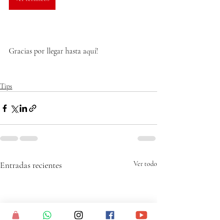
Gracias por llegar hasta aquí!
Tips
Entradas recientes
Ver todo