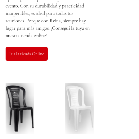
evento. Con su durabilidad y practicidad 
insuperables, es ideal para todas tus 
reuniones. Porque con Reina, siempre hay 
lugar para más amigos. ¡Conseguí la tuya en 
nuestra tienda online!
Ir a la tienda Online