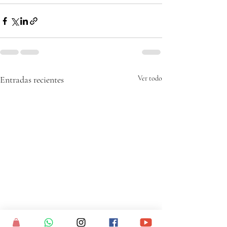
Entradas recientes
Ver todo