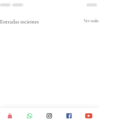
Entradas recientes
Ver todo