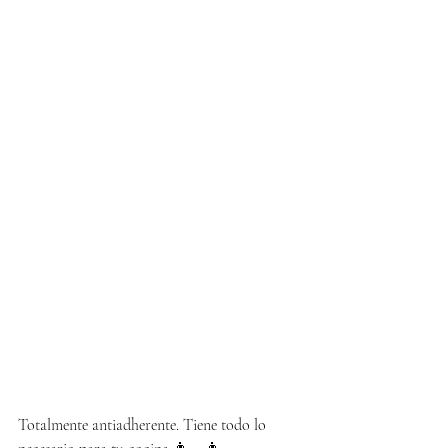
Totalmente antiadherente. Tiene todo lo 