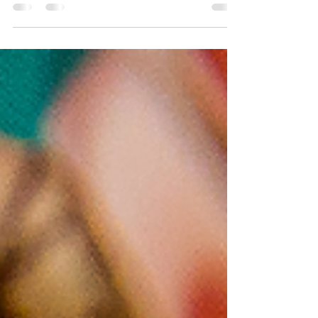
increíbles vasos cerveceros! Te ofrecemos una selección de
7 opciones perfectas...