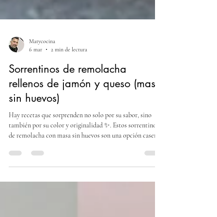
Matycocina
6 mar
2 min de lectura
Sorrentinos de remolacha
rellenos de jamón y queso (masa
sin huevos)
Hay recetas que sorprenden no solo por su sabor, sino
también por su color y originalidad ✨. Estos sorrentinos