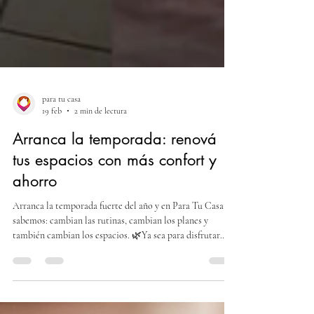
para tu casa
19 feb
2 min de lectura
Arranca la temporada: renová