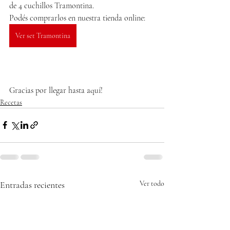
de 4 cuchillos Tramontina.
Podés comprarlos en nuestra tienda online:
Ver set Tramontina
Gracias por llegar hasta aquí!
Recetas
Entradas recientes
Ver todo