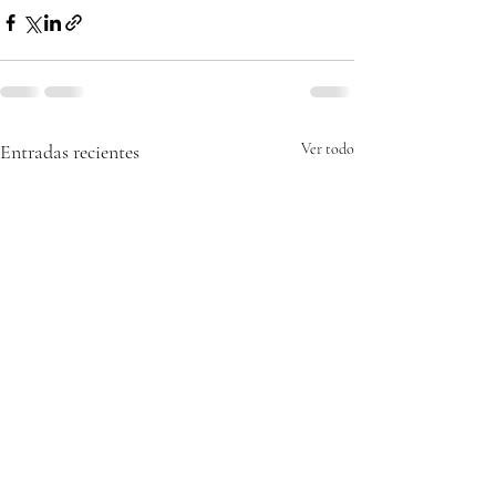
Entradas recientes
Ver todo