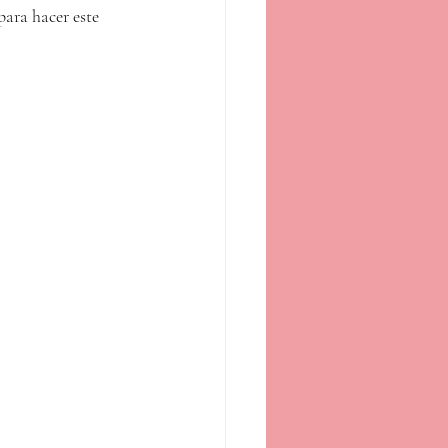
para hacer este 