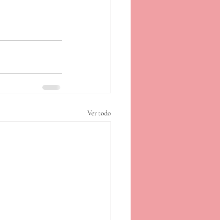
Ver todo