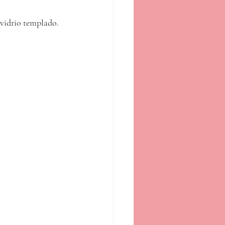
 vidrio templado.