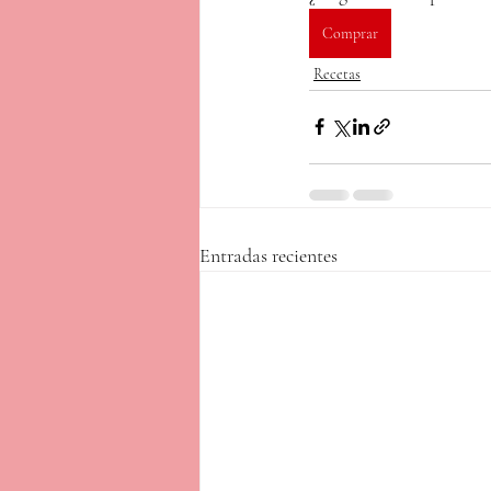
Comprar
Recetas
Entradas recientes