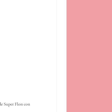
 de Super Flon con 